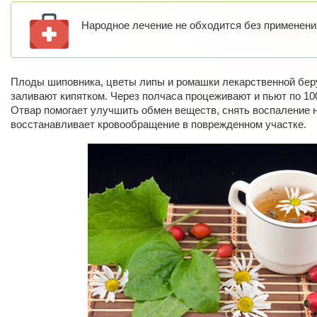
Народное лечение не обходится без применени
Плоды шиповника, цветы липы и ромашки лекарственной беру
заливают кипятком. Через полчаса процеживают и пьют по 100
Отвар помогает улучшить обмен веществ, снять воспаление н
восстанавливает кровообращение в поврежденном участке.