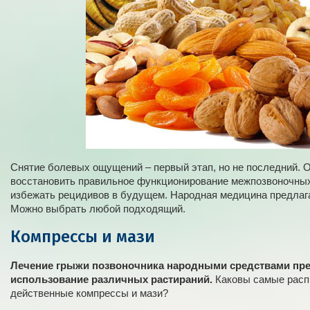
Снятие болевых ощущений – первый этап, но не последний. 
восстановить правильное функционирование межпозвоночных
избежать рецидивов в будущем. Народная медицина предлаг
Можно выбрать любой подходящий.
Компрессы и мази
Лечение грыжи позвоночника народными средствами пре
использование различных растираний.
Каковы самые расп
действенные компрессы и мази?