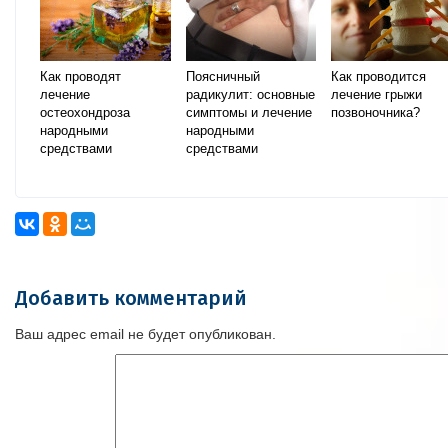
Как проводят
Поясничный
Как проводится
лечение
радикулит: основные
лечение грыжи
остеохондроза
симптомы и лечение
позвоночника?
народными
народными
средствами
средствами
Добавить комментарий
Ваш адрес email не будет опубликован.