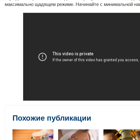
максимально щадящем режиме. Начинайте с минимальной наг
Похожие публикации