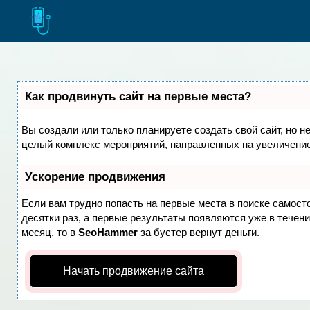
Как продвинуть сайт на первые места?
Вы создали или только планируете создать свой сайт, но не
целый комплекс мероприятий, направленных на увеличение
Ускорение продвижения
Если вам трудно попасть на первые места в поиске самост
десятки раз, а первые результаты появляются уже в течение
месяц, то в
SeoHammer
за бустер
вернут деньги.
Начать продвижение сайта