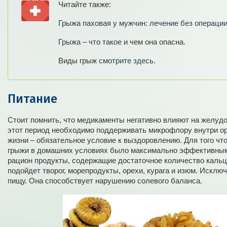
Читайте также:
Грыжа паховая у мужчин: лечение без операци
Грыжа – что такое
и чем она опасна.
Виды грыж
смотрите здесь
.
Питание
Стоит помнить, что медикаменты негативно влияют на желудо
этот период необходимо поддерживать микрофлору внутри ор
жизни – обязательное условие к выздоровлению. Для того чт
грыжи в домашних условиях было максимально эффективным,
рацион продукты, содержащие достаточное количество кальц
подойдет творог, морепродукты, орехи, курага и изюм. Исклю
пищу. Она способствует нарушению солевого баланса.