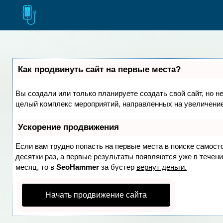
Как продвинуть сайт на первые места?
Вы создали или только планируете создать свой сайт, но не
целый комплекс мероприятий, направленных на увеличение
Ускорение продвижения
Если вам трудно попасть на первые места в поиске самост
десятки раз, а первые результаты появляются уже в течение
месяц, то в
SeoHammer
за бустер
вернут деньги.
Начать продвижение сайта