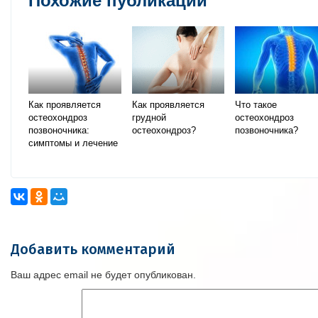
Похожие публикации
Как проявляется
Как проявляется
Что такое
остеохондроз
грудной
остеохондроз
позвоночника:
остеохондроз?
позвоночника?
симптомы и лечение
Добавить комментарий
Ваш адрес email не будет опубликован.