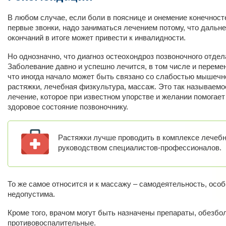
В любом случае, если боли в пояснице и онемение конечност
первые звонки, надо заниматься лечением потому, что даль
окончаний в итоге может привести к инвалидности.
Но однозначно, что диагноз остеохондроз позвоночного отдела
Заболевание давно и успешно лечится, в том числе и переме
что иногда начало может быть связано со слабостью мышечно
растяжки, лечебная физкультура, массаж. Это так называемо
лечение, которое при известном упорстве и желании помогает
здоровое состояние позвоночнику.
Растяжки лучше проводить в комплексе лечеб
руководством специалистов-профессионалов.
То же самое относится и к массажу – самодеятельность, особ
недопустима.
Кроме того, врачом могут быть назначены препараты, обезб
противовоспалительные.