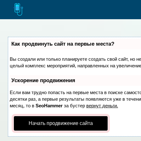
Как продвинуть сайт на первые места?
Вы создали или только планируете создать свой сайт, но не
целый комплекс мероприятий, направленных на увеличение
Ускорение продвижения
Если вам трудно попасть на первые места в поиске самост
десятки раз, а первые результаты появляются уже в течение
месяц, то в
SeoHammer
за бустер
вернут деньги.
Начать продвижение сайта