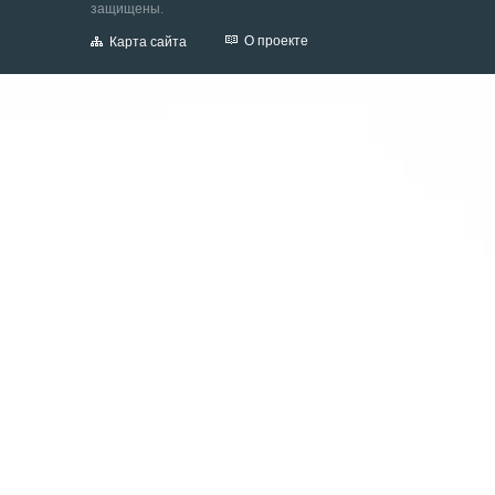
защищены.
О проекте
Карта сайта