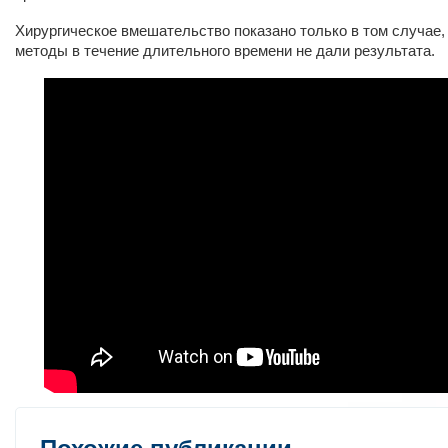
Хирургическое вмешательство показано только в том случае,
методы в течение длительного времени не дали результата.