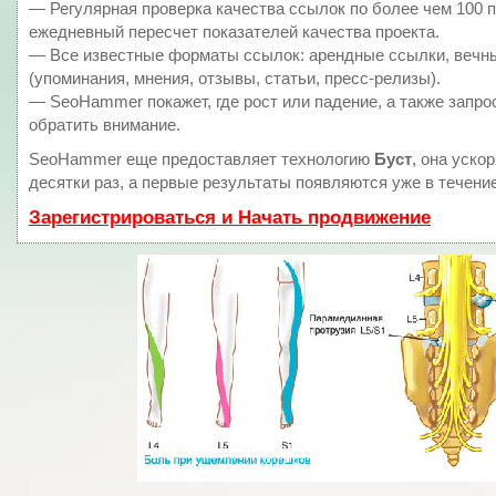
— Регулярная проверка качества ссылок по более чем 100 
ежедневный пересчет показателей качества проекта.
— Все известные форматы ссылок: арендные ссылки, вечн
(упоминания, мнения, отзывы, статьи, пресс-релизы).
— SeoHammer покажет, где рост или падение, а также запро
обратить внимание.
SeoHammer еще предоставляет технологию
Буст
, она уско
десятки раз, а первые результаты появляются уже в течение
Зарегистрироваться и Начать продвижение