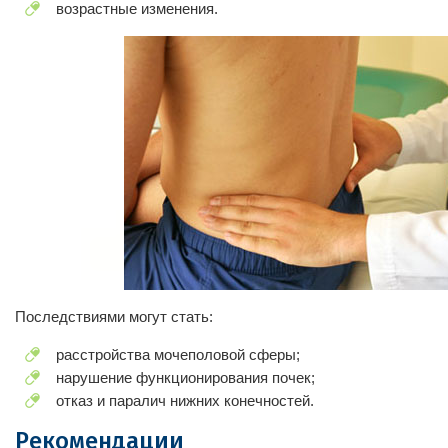
возрастные изменения.
Последствиями могут стать:
расстройства мочеполовой сферы;
нарушение функционирования почек;
отказ и паралич нижних конечностей.
Рекомендации