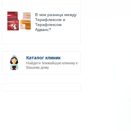
В чем разница между
Терафлексом и
Терафлексом
Адванс?
Каталог клиник
Найдите ближайшую клинику к
Вашему дому