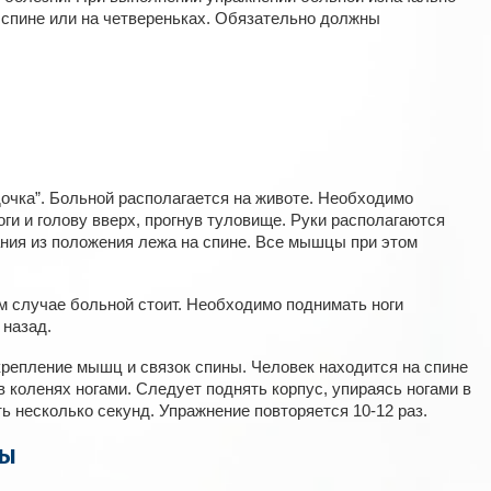
 спине или на четвереньках. Обязательно должны
очка”. Больной располагается на животе. Необходимо
и и голову вверх, прогнув туловище. Руки располагаются
ния из положения лежа на спине. Все мышцы при этом
м случае больной стоит. Необходимо поднимать ноги
 назад.
репление мышц и связок спины. Человек находится на спине
 коленях ногами. Следует поднять корпус, упираясь ногами в
ь несколько секунд. Упражнение повторяется 10-12 раз.
ды