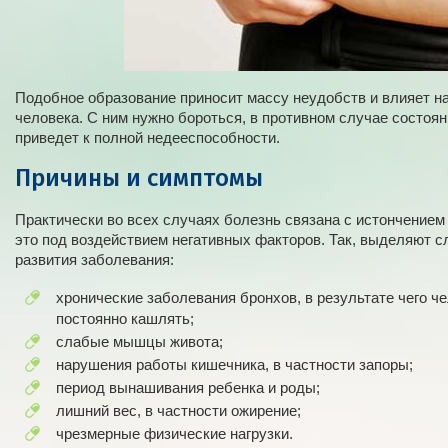
Подобное образование приносит массу неудобств и влияет на
человека. С ним нужно бороться, в противном случае состоя
приведет к полной недееспособности.
Причины и симптомы
Практически во всех случаях болезнь связана с истончение
это под воздействием негативных факторов. Так, выделяют 
развития заболевания:
хронические заболевания бронхов, в результате чего ч
постоянно кашлять;
слабые мышцы живота;
нарушения работы кишечника, в частности запоры;
период вынашивания ребенка и роды;
лишний вес, в частности ожирение;
чрезмерные физические нагрузки.