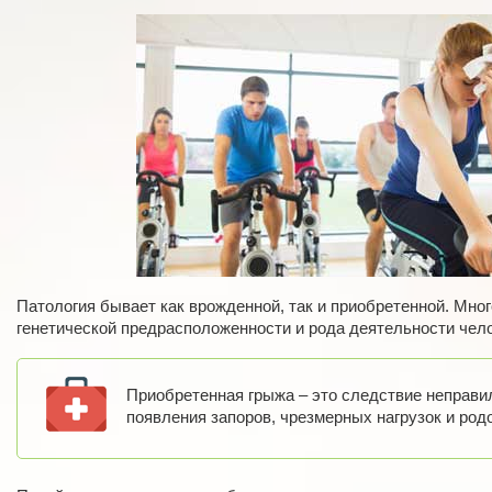
Патология бывает как врожденной, так и приобретенной. Мног
генетической предрасположенности и рода деятельности чел
Приобретенная грыжа – это следствие неправил
появления запоров, чрезмерных нагрузок и род