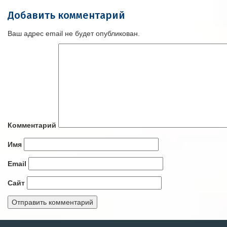
Добавить комментарий
Ваш адрес email не будет опубликован.
Комментарий
Имя
Email
Сайт